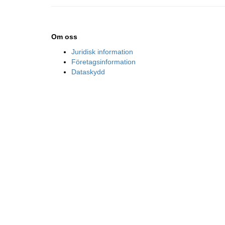
Om oss
Juridisk information
Företagsinformation
Dataskydd