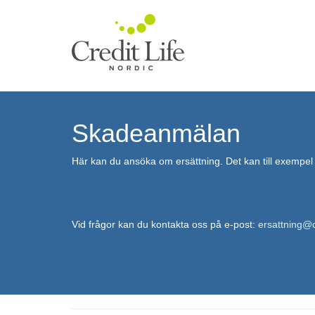
Skadeanmälan
Här kan du ansöka om ersättning. Det kan till exempel
Vid frågor kan du kontakta oss på e-post:
ersattning@c